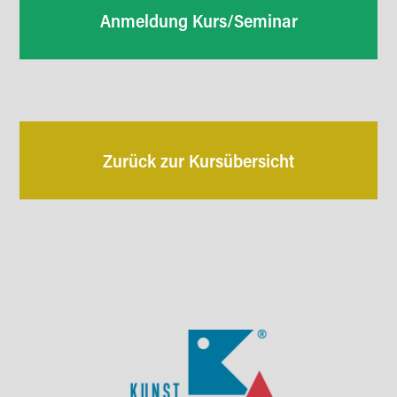
Anmeldung Kurs/Seminar
Zurück zur Kursübersicht