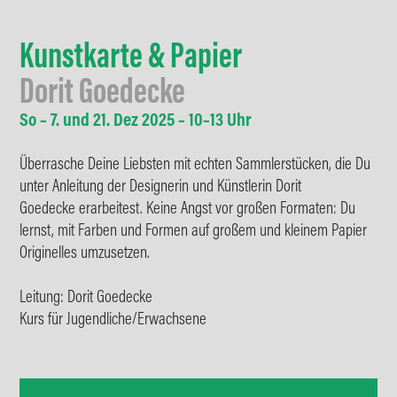
Kunstkarte & Papier
Dorit Goedecke
So – 7. und 21. Dez 2025 – 10–13 Uhr
Überrasche Deine Liebsten mit echten Sammlerstücken, die Du
unter Anleitung der Designerin und Künstlerin Dorit
Goedecke erarbeitest. Keine Angst vor großen Formaten: Du
lernst, mit Farben und Formen auf großem und kleinem Papier
Originelles umzusetzen.
Leitung: Dorit Goedecke
Kurs für Jugendliche/Erwachsene