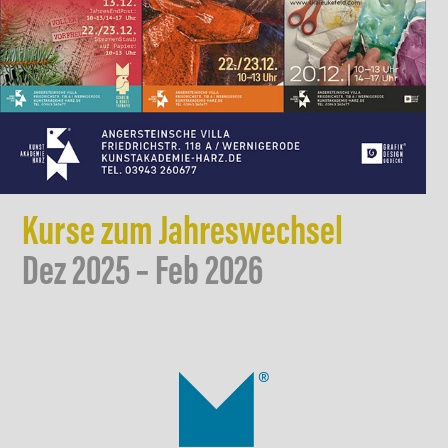
Kurse zum Jahreswechsel
Dez 2025 – Feb 2026