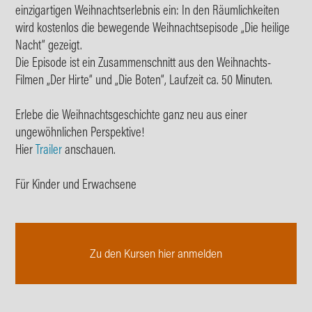
einzigartigen Weihnachtserlebnis ein: In den Räumlichkeiten
wird kostenlos die bewegende Weihnachtsepisode „Die heilige
Nacht“ gezeigt.
Die Episode ist ein Zusammenschnitt aus den Weihnachts-
Filmen „Der Hirte“ und „Die Boten“, Laufzeit ca. 50 Minuten.
Erlebe die Weihnachtsgeschichte ganz neu aus einer
ungewöhnlichen Perspektive!
Hier
Trailer
anschauen.
Für Kinder und Erwachsene
Zu den Kursen hier anmelden