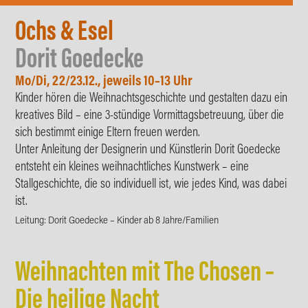
Ochs
& Esel
Dorit Goedecke
Mo/Di, 22/23.12., jeweils 10–13 Uhr
Kinder hören die Weihnachtsgeschichte und gestalten dazu ein
kreatives Bild – eine 3-stündige Vormittagsbetreuung, über die
sich bestimmt einige Eltern freuen werden.
Unter Anleitung der Designerin und Künstlerin Dorit Goedecke
entsteht ein kleines weihnachtliches Kunstwerk – eine
Stallgeschichte, die so individuell ist, wie jedes Kind, was dabei
ist.
Leitung: Dorit Goedecke – Kinder ab 8 Jahre/Familien
Weihnachten mit The Chosen –
Die heilige Nacht