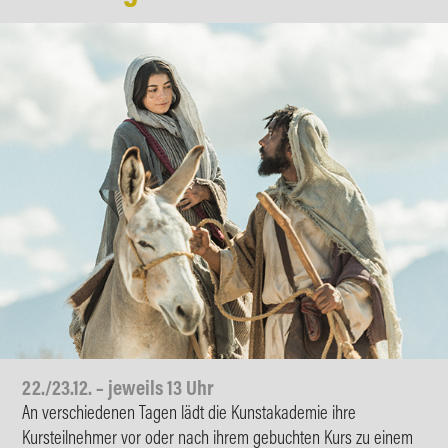
22./23.12. – jeweils 13 Uhr
An verschiedenen Tagen lädt die Kunstakademie ihre
Kursteilnehmer vor oder nach ihrem gebuchten Kurs zu einem